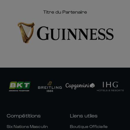
Titre du Partenaire
Compétitions
Liens utiles
Six Nations Masculin
Boutique Officielle