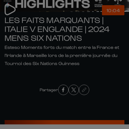
10:04
LES FAITS MARQUANTS |
ITALIE V ENGLANDE | 2024
MENS SIX NATIONS
Esteso Moments forts du match entre la France et
l'Irlande à Marseille lors de la première journée du
Tournoi des Six Nations Guinness
Partager