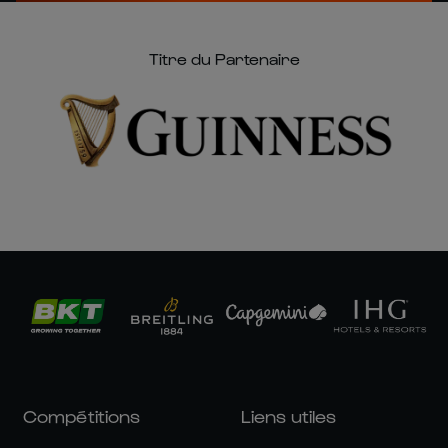
Titre du Partenaire
Compétitions
Liens utiles