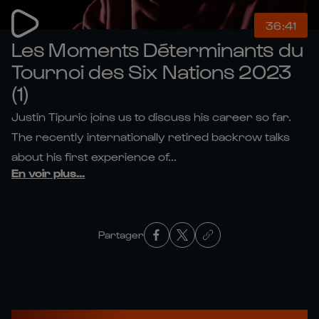
36:41
Les Moments Déterminants du
Tournoi des Six Nations 2023
(1)
Justin Tipuric joins us to discuss his career so far.
The recently internationally retired backrow talks
about his first experience of...
En voir plus
...
Partager