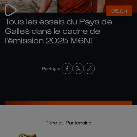
05:04
Tous les essais du Pays de
Galles dans le cadre de
l'émission 2025 M6N!
Partager
Titre du Partenaire