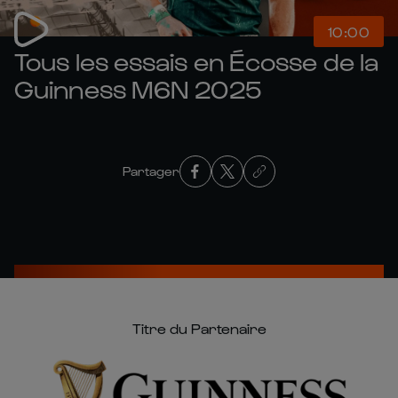
10:00
Tous les essais en Écosse de la
Guinness M6N 2025
Partager
Titre du Partenaire