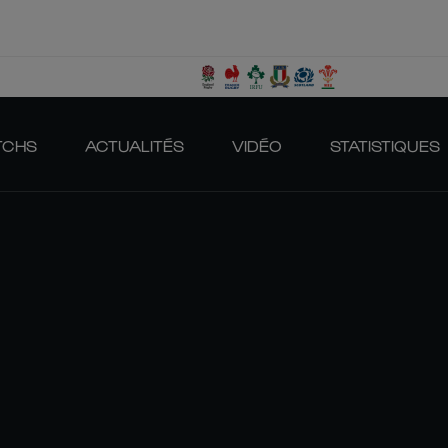
TCHS
ACTUALITÉS
VIDÉO
STATISTIQUES