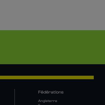
Fédérations
Angleterre