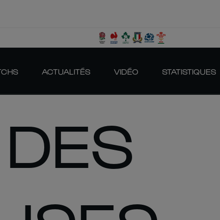
TCHS
ACTUALITÉS
VIDÉO
STATISTIQUES
 DES