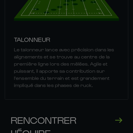
TALONNEUR
Le talonneur lance avec précision dans les
alignements et se trouve au centre de la
première ligne lors des mêlées. Agile et
puissant, il apporte sa contribution sur
l'ensemble du terrain et est grandement
impliqué dans les phases de ruck.
RENCONTRER
L'ÉQUIPE