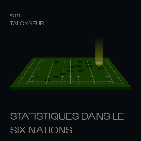
POSTE
TALONNEUR
STATISTIQUES DANS LE
SIX NATIONS