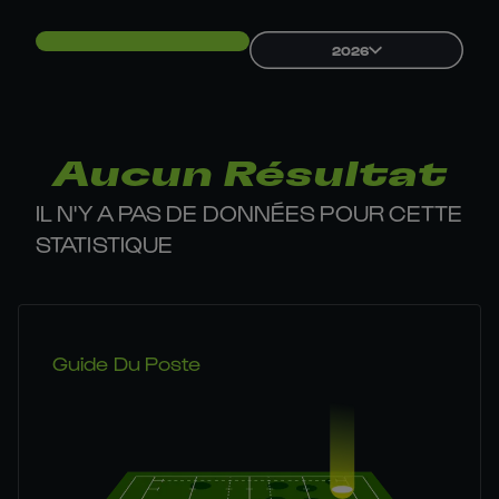
2026
Aucun Résultat
IL N'Y A PAS DE DONNÉES POUR CETTE
STATISTIQUE
Guide Du Poste