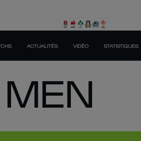
TCHS
ACTUALITÉS
VIDÉO
STATISTIQUES
 MEN