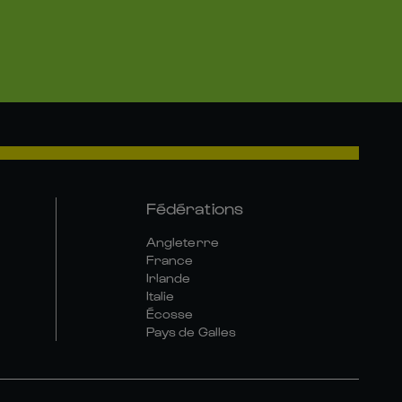
Fédérations
Angleterre
France
Irlande
Italie
Écosse
Pays de Galles