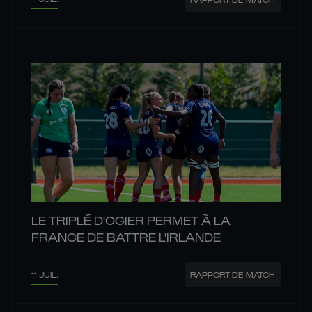
LE TRIPLÉ D'OGIER PERMET À LA
FRANCE DE BATTRE L'IRLANDE
11 JUIL.
RAPPORT DE MATCH