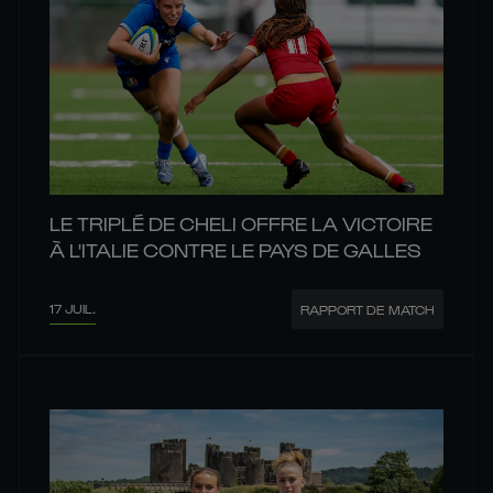
LE TRIPLÉ DE CHELI OFFRE LA VICTOIRE
À L'ITALIE CONTRE LE PAYS DE GALLES
17 JUIL.
RAPPORT DE MATCH