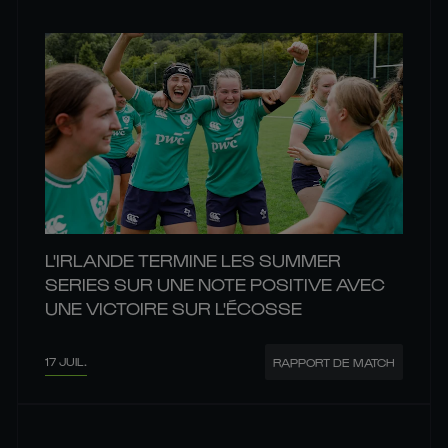
L'IRLANDE TERMINE LES SUMMER
SERIES SUR UNE NOTE POSITIVE AVEC
UNE VICTOIRE SUR L'ÉCOSSE
17 JUIL.
RAPPORT DE MATCH