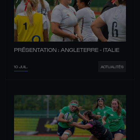
PRÉSENTATION : ANGLETERRE - ITALIE
10 JUIL.
ACTUALITÉS