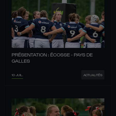
PRÉSENTATION : ÉCOSSE - PAYS DE
GALLES
10 JUIL.
ACTUALITÉS