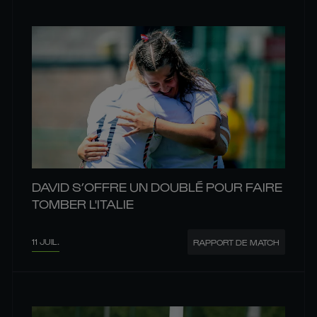
DAVID S’OFFRE UN DOUBLÉ POUR FAIRE
TOMBER L'ITALIE
11 JUIL.
RAPPORT DE MATCH