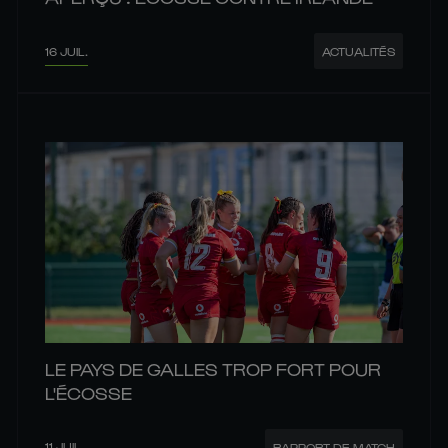
16 JUIL.
ACTUALITÉS
LE PAYS DE GALLES TROP FORT POUR
L'ÉCOSSE
11 JUIL.
RAPPORT DE MATCH