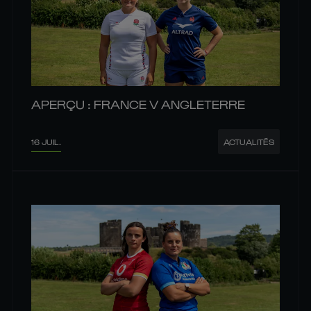
APERÇU : FRANCE V ANGLETERRE
16 JUIL.
ACTUALITÉS