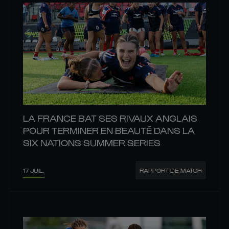
LA FRANCE BAT SES RIVAUX ANGLAIS
POUR TERMINER EN BEAUTÉ DANS LA
SIX NATIONS SUMMER SERIES
17 JUIL.
RAPPORT DE MATCH