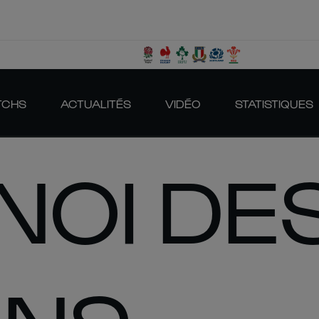
TCHS
ACTUALITÉS
VIDÉO
STATISTIQUES
OI DES