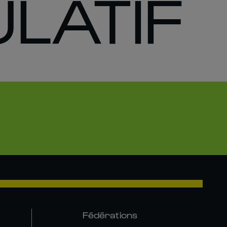
LATIF
Fédérations