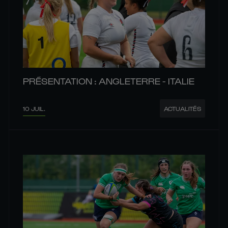
PRÉSENTATION : ANGLETERRE - ITALIE
10 JUIL.
ACTUALITÉS