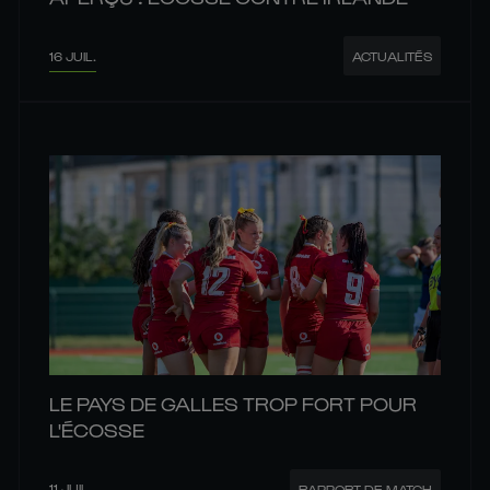
16 JUIL.
ACTUALITÉS
LE PAYS DE GALLES TROP FORT POUR
L'ÉCOSSE
11 JUIL.
RAPPORT DE MATCH