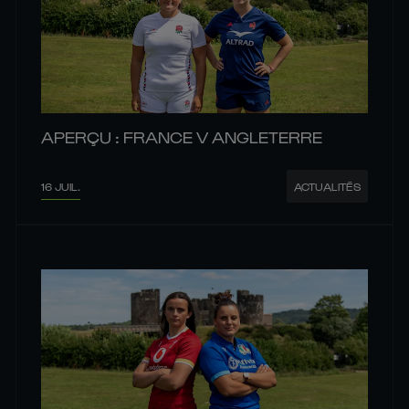
APERÇU : FRANCE V ANGLETERRE
16 JUIL.
ACTUALITÉS