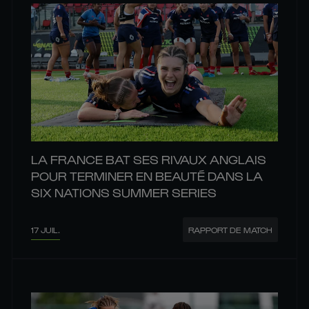
LA FRANCE BAT SES RIVAUX ANGLAIS
POUR TERMINER EN BEAUTÉ DANS LA
SIX NATIONS SUMMER SERIES
17 JUIL.
RAPPORT DE MATCH