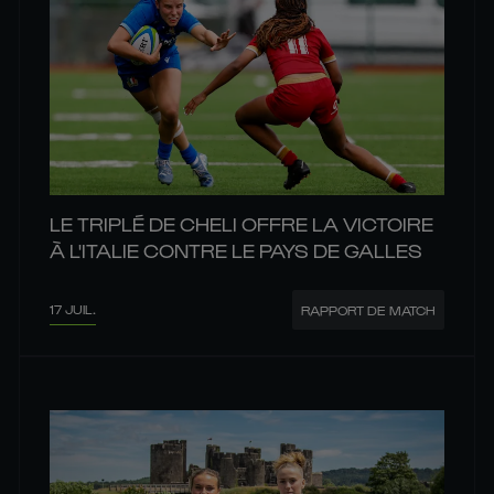
LE TRIPLÉ DE CHELI OFFRE LA VICTOIRE
À L'ITALIE CONTRE LE PAYS DE GALLES
17 JUIL.
RAPPORT DE MATCH