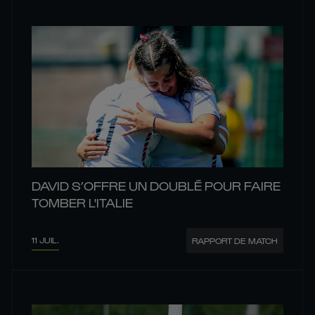
DAVID S’OFFRE UN DOUBLÉ POUR FAIRE
TOMBER L'ITALIE
11 JUIL.
RAPPORT DE MATCH