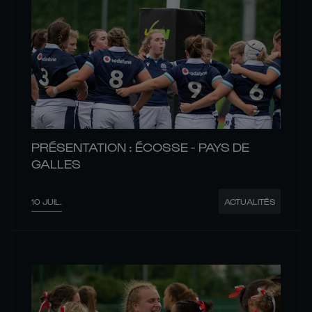
PRÉSENTATION : ÉCOSSE - PAYS DE
GALLES
10 JUIL.
ACTUALITÉS