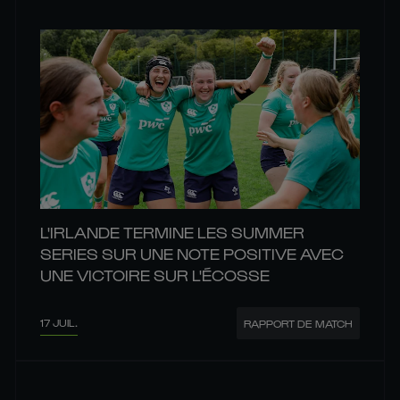
L'IRLANDE TERMINE LES SUMMER
SERIES SUR UNE NOTE POSITIVE AVEC
UNE VICTOIRE SUR L'ÉCOSSE
17 JUIL.
RAPPORT DE MATCH