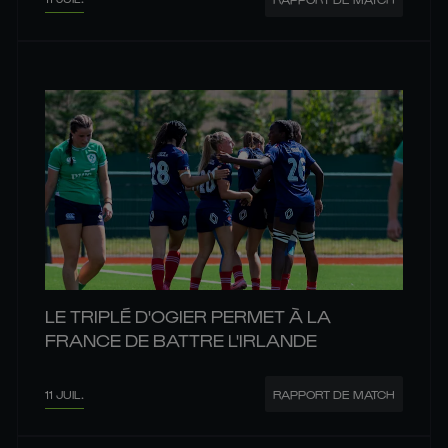
LE TRIPLÉ D'OGIER PERMET À LA
FRANCE DE BATTRE L'IRLANDE
11 JUIL.
RAPPORT DE MATCH