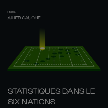
POSTE
AILIER GAUCHE
STATISTIQUES DANS LE
SIX NATIONS