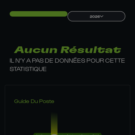
2026
Aucun Résultat
IL N'Y A PAS DE DONNÉES POUR CETTE
STATISTIQUE
Guide Du Poste