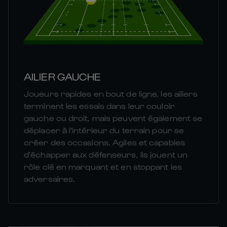
AILIER GAUCHE
Joueurs rapides en bout de ligne, les ailiers
terminent les essais dans leur couloir
gauche ou droit, mais peuvent également se
déplacer à l'intérieur du terrain pour se
créer des occasions. Agiles et capables
d'échapper aux défenseurs, ils jouent un
rôle clé en marquant et en stoppant les
adversaires.