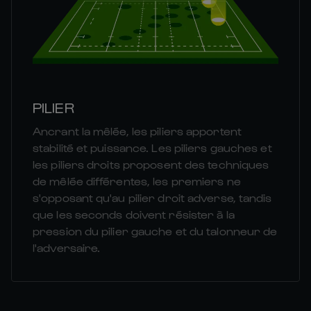
PILIER
Ancrant la mêlée, les piliers apportent
stabilité et puissance. Les piliers gauches et
les piliers droits proposent des techniques
de mêlée différentes, les premiers ne
s'opposant qu'au pilier droit adverse, tandis
que les seconds doivent résister à la
pression du pilier gauche et du talonneur de
l'adversaire.