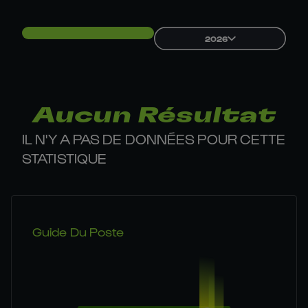
2026
Aucun Résultat
IL N'Y A PAS DE DONNÉES POUR CETTE
STATISTIQUE
Guide Du Poste