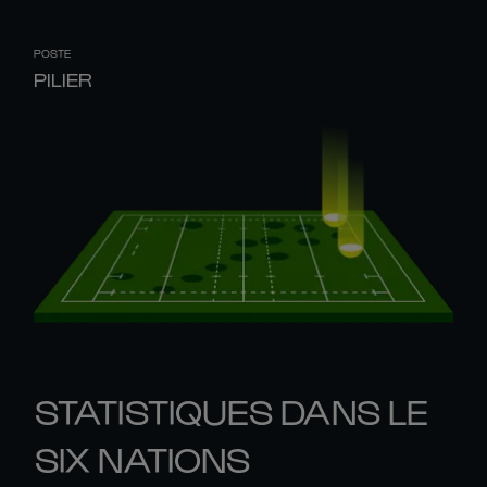
POSTE
PILIER
STATISTIQUES DANS LE
SIX NATIONS