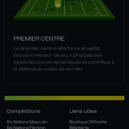
PREMIER CENTRE
Le premier centre allie force et agilité.
Souvent meneur de jeu, il propose des
lignes de course dynamiques et contribue à
la défense au milieu de terrain.
Compétitions
Liens utiles
Six Nations Masculin
Boutique Officielle
Six Nations Féminin
Billetterie