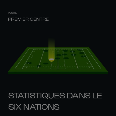
POSTE
PREMIER CENTRE
STATISTIQUES DANS LE
SIX NATIONS