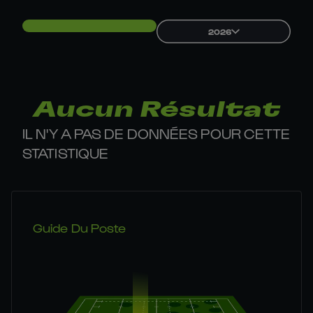
2026
Aucun Résultat
IL N'Y A PAS DE DONNÉES POUR CETTE
STATISTIQUE
Guide Du Poste