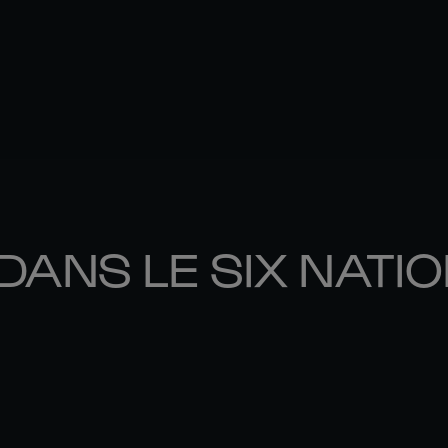
DANS LE SIX NATI