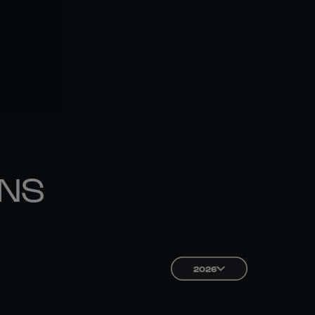
ONS
2026