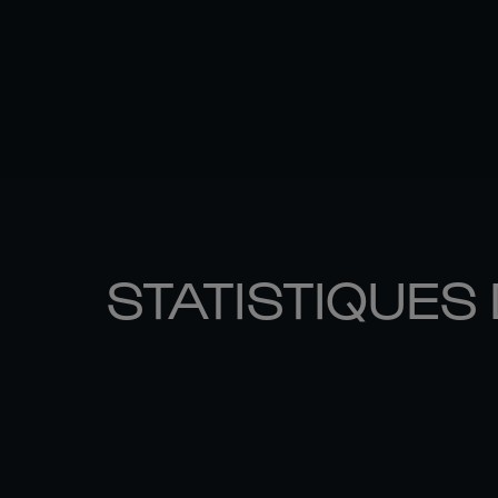
STATISTIQUES 