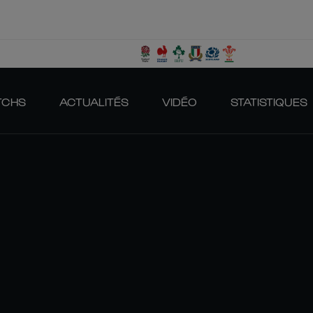
TCHS
ACTUALITÉS
VIDÉO
STATISTIQUES