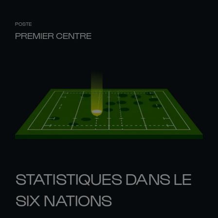
POSTE
PREMIER CENTRE
STATISTIQUES DANS LE
SIX NATIONS