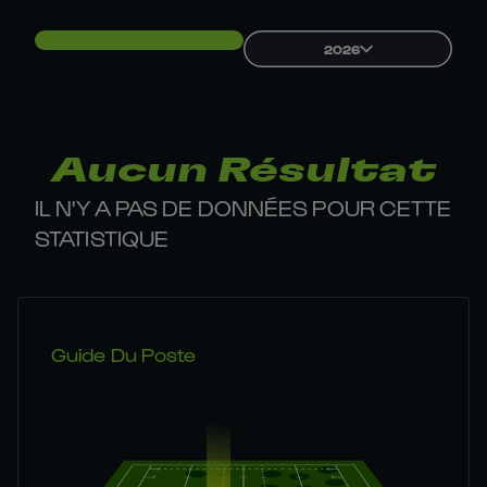
2026
Aucun Résultat
IL N'Y A PAS DE DONNÉES POUR CETTE
STATISTIQUE
Guide Du Poste