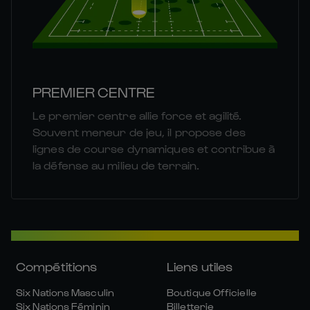
PREMIER CENTRE
Le premier centre allie force et agilité.
Souvent meneur de jeu, il propose des
lignes de course dynamiques et contribue à
la défense au milieu de terrain.
Compétitions
Liens utiles
Six Nations Masculin
Boutique Officielle
Six Nations Féminin
Billetterie