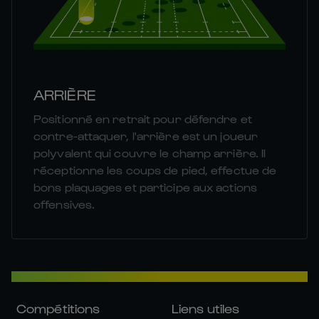
ARRIÈRE
Positionné en retrait pour défendre et
contre-attaquer, l'arrière est un joueur
polyvalent qui couvre le champ arrière. Il
réceptionne les coups de pied, effectue de
bons plaquages et participe aux actions
offensives.
Compétitions
Liens utiles