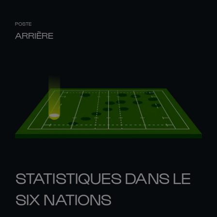
POSTE
ARRIÈRE
STATISTIQUES DANS LE
SIX NATIONS