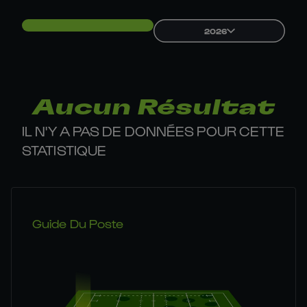
2026
Aucun Résultat
IL N'Y A PAS DE DONNÉES POUR CETTE
STATISTIQUE
Guide Du Poste