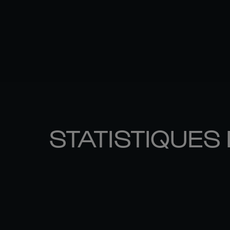
STATISTIQUES 