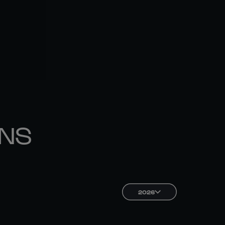
ONS
2026