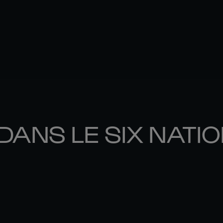
DANS LE SIX NATI