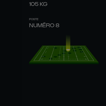
105
KG
POSTE
NUMÉRO 8