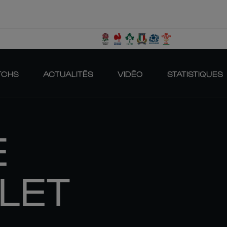
TCHS
ACTUALITÉS
VIDÉO
STATISTIQUES
E
LET