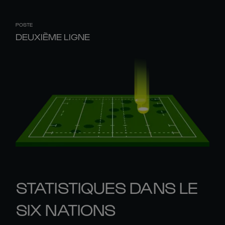
POSTE
DEUXIÈME LIGNE
STATISTIQUES DANS LE
SIX NATIONS