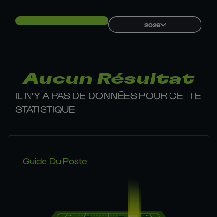
2026
Aucun Résultat
IL N'Y A PAS DE DONNÉES POUR CETTE
STATISTIQUE
Guide Du Poste