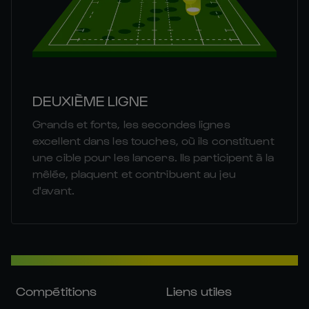
DEUXIÈME LIGNE
Grands et forts, les secondes lignes
excellent dans les touches, où ils constituent
une cible pour les lancers. Ils participent à la
mêlée, plaquent et contribuent au jeu
d'avant.
Compétitions
Liens utiles