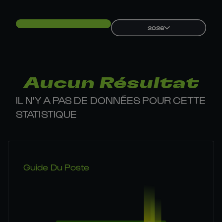
2026
Aucun Résultat
IL N'Y A PAS DE DONNÉES POUR CETTE
STATISTIQUE
Guide Du Poste