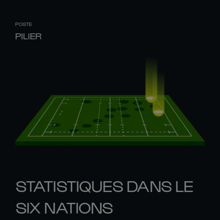
POSTE
PILIER
STATISTIQUES DANS LE
SIX NATIONS