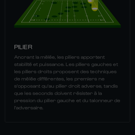
PILIER
Ancrant la mêlée, les piliers apportent
stabilité et puissance. Les piliers gauches et
les piliers droits proposent des techniques
de mêlée différentes, les premiers ne
s'opposant qu'au pilier droit adverse, tandis
que les seconds doivent résister à la
pression du pilier gauche et du talonneur de
l'adversaire.