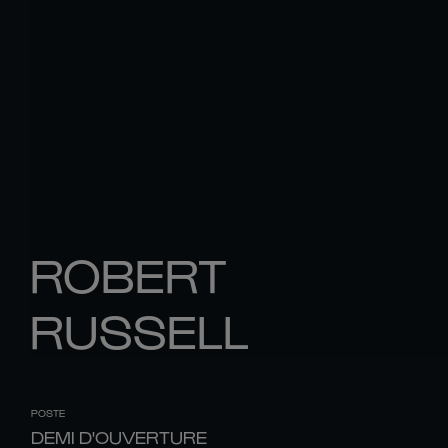
ROBERT
RUSSELL
POSTE
DEMI D'OUVERTURE