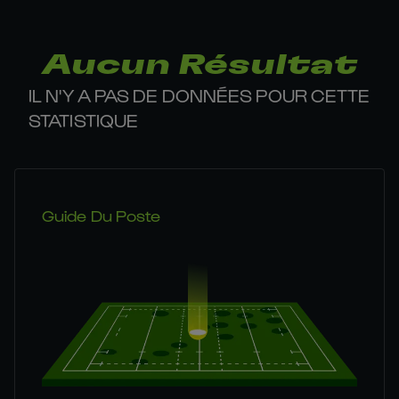
Aucun Résultat
IL N'Y A PAS DE DONNÉES POUR CETTE
STATISTIQUE
Guide Du Poste