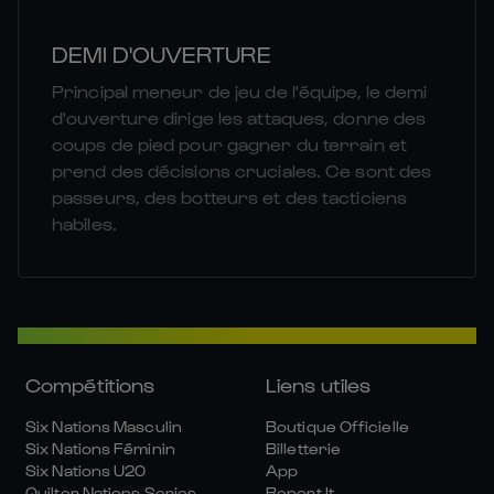
DEMI D'OUVERTURE
Principal meneur de jeu de l'équipe, le demi
d'ouverture dirige les attaques, donne des
coups de pied pour gagner du terrain et
prend des décisions cruciales. Ce sont des
passeurs, des botteurs et des tacticiens
habiles.
Compétitions
Liens utiles
Six Nations Masculin
Boutique Officielle
Six Nations Féminin
Billetterie
Six Nations U20
App
Quilter Nations Series
Report It