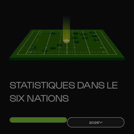
STATISTIQUES DANS LE
SIX NATIONS
2026