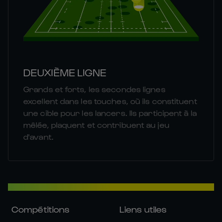
DEUXIÈME LIGNE
Grands et forts, les secondes lignes
excellent dans les touches, où ils constituent
une cible pour les lancers. Ils participent à la
mêlée, plaquent et contribuent au jeu
d'avant.
Compétitions
Liens utiles