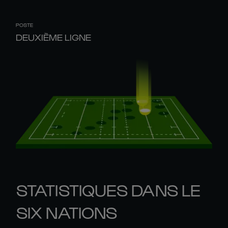
POSTE
DEUXIÈME LIGNE
STATISTIQUES DANS LE
SIX NATIONS