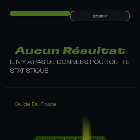
2026
Aucun Résultat
IL N'Y A PAS DE DONNÉES POUR CETTE
STATISTIQUE
Guide Du Poste