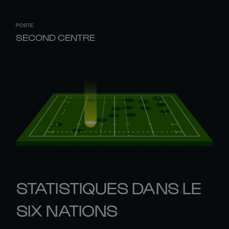
POSTE
SECOND CENTRE
STATISTIQUES DANS LE
SIX NATIONS