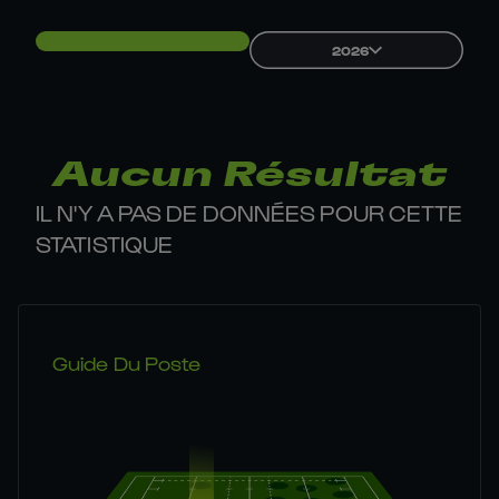
2026
Aucun Résultat
IL N'Y A PAS DE DONNÉES POUR CETTE
STATISTIQUE
Guide Du Poste