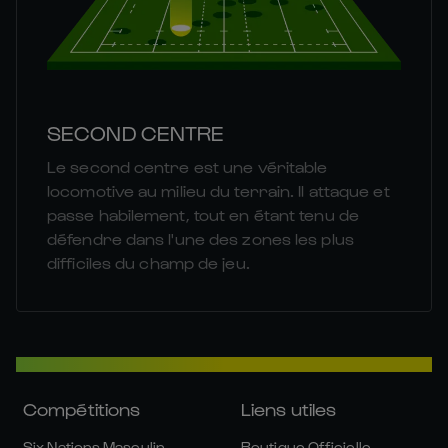
SECOND CENTRE
Le second centre est une véritable
locomotive au milieu du terrain. Il attaque et
passe habilement, tout en étant tenu de
défendre dans l'une des zones les plus
difficiles du champ de jeu.
Compétitions
Liens utiles
Six Nations Masculin
Boutique Officielle