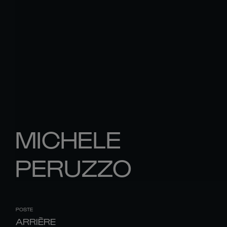
MICHELE
PERUZZO
POSTE
ARRIÈRE