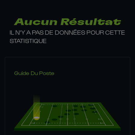
Aucun Résultat
IL N'Y A PAS DE DONNÉES POUR CETTE
STATISTIQUE
Guide Du Poste