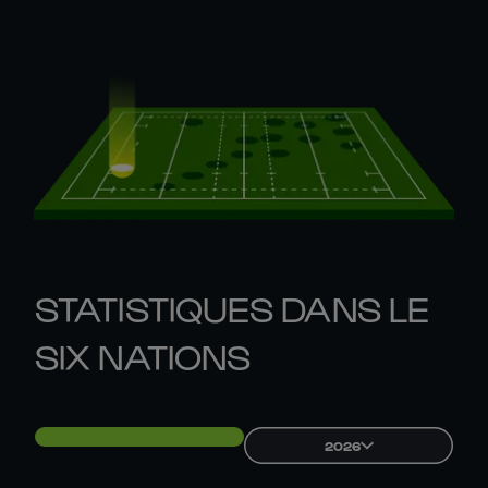
STATISTIQUES DANS LE
SIX NATIONS
2026