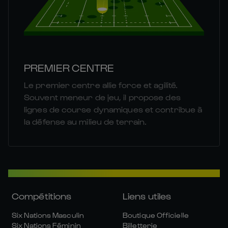
PREMIER CENTRE
Le premier centre allie force et agilité.
Souvent meneur de jeu, il propose des
lignes de course dynamiques et contribue à
la défense au milieu de terrain.
Compétitions
Liens utiles
Six Nations Masculin
Boutique Officielle
Six Nations Féminin
Billetterie