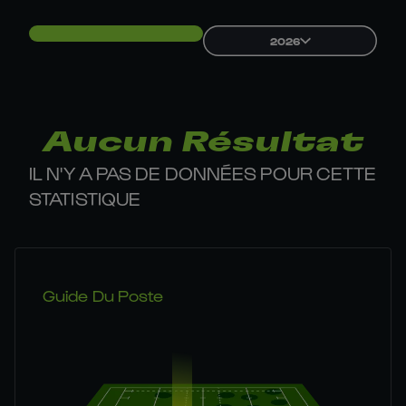
2026
Aucun Résultat
IL N'Y A PAS DE DONNÉES POUR CETTE
STATISTIQUE
Guide Du Poste