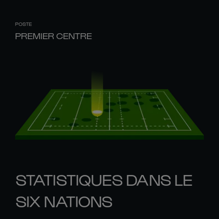
POSTE
PREMIER CENTRE
STATISTIQUES DANS LE
SIX NATIONS