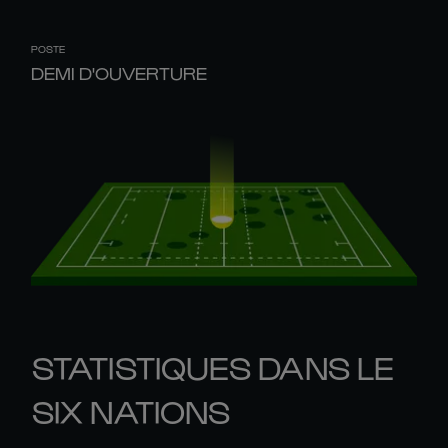
POSTE
DEMI D'OUVERTURE
STATISTIQUES DANS LE
SIX NATIONS