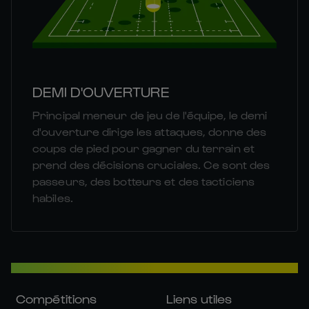
DEMI D'OUVERTURE
Principal meneur de jeu de l'équipe, le demi
d'ouverture dirige les attaques, donne des
coups de pied pour gagner du terrain et
prend des décisions cruciales. Ce sont des
passeurs, des botteurs et des tacticiens
habiles.
Compétitions
Liens utiles