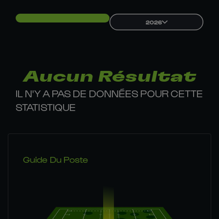
2026
Aucun Résultat
IL N'Y A PAS DE DONNÉES POUR CETTE
STATISTIQUE
Guide Du Poste