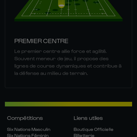
PREMIER CENTRE
Le premier centre allie force et agilité.
Souvent meneur de jeu, il propose des
lignes de course dynamiques et contribue à
la défense au milieu de terrain.
Compétitions
Liens utiles
Six Nations Masculin
Boutique Officielle
Six Nations Féminin
Billetterie