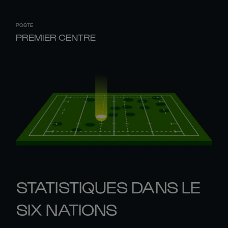
POSTE
PREMIER CENTRE
STATISTIQUES DANS LE
SIX NATIONS