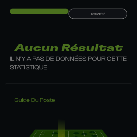
2026
Aucun Résultat
IL N'Y A PAS DE DONNÉES POUR CETTE
STATISTIQUE
Guide Du Poste