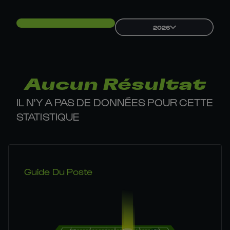
2026
Aucun Résultat
IL N'Y A PAS DE DONNÉES POUR CETTE
STATISTIQUE
Guide Du Poste