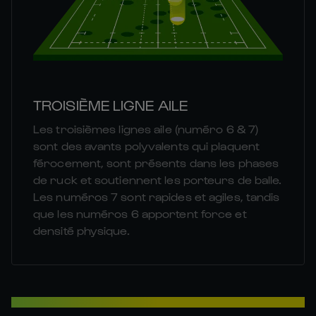
TROISIÈME LIGNE AILE
Les troisièmes lignes aile (numéro 6 & 7)
sont des avants polyvalents qui plaquent
férocement, sont présents dans les phases
de ruck et soutiennent les porteurs de balle.
Les numéros 7 sont rapides et agiles, tandis
que les numéros 6 apportent force et
densité physique.