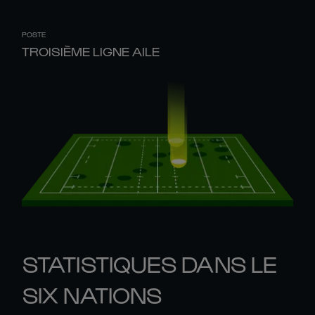
POSTE
TROISIÈME LIGNE AILE
STATISTIQUES DANS LE
SIX NATIONS