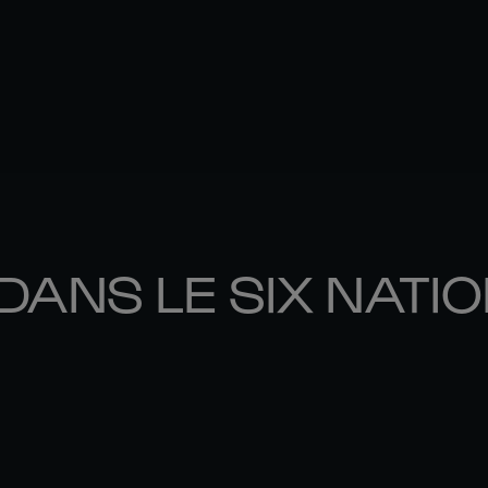
DANS LE SIX NATI