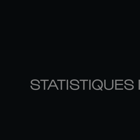
STATISTIQUES 