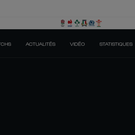
TCHS
ACTUALITÉS
VIDÉO
STATISTIQUES