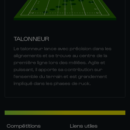
TALONNEUR
Le talonneur lance avec précision dans les
alignements et se trouve au centre de la
première ligne lors des mêlées. Agile et
puissant, il apporte sa contribution sur
l'ensemble du terrain et est grandement
impliqué dans les phases de ruck.
Compétitions
Liens utiles