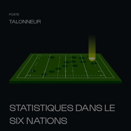
POSTE
TALONNEUR
STATISTIQUES DANS LE
SIX NATIONS