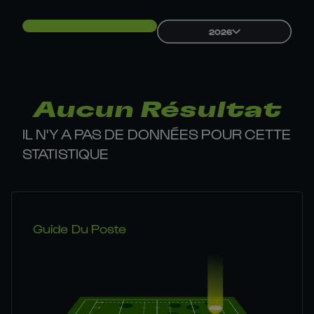
2026
Aucun Résultat
IL N'Y A PAS DE DONNÉES POUR CETTE
STATISTIQUE
Guide Du Poste