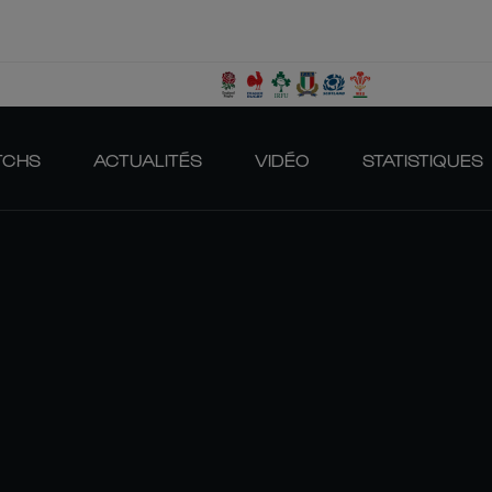
TCHS
ACTUALITÉS
VIDÉO
STATISTIQUES