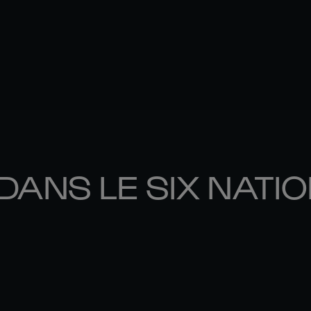
DANS LE SIX NATI