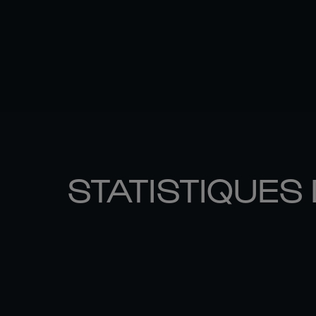
STATISTIQUES 