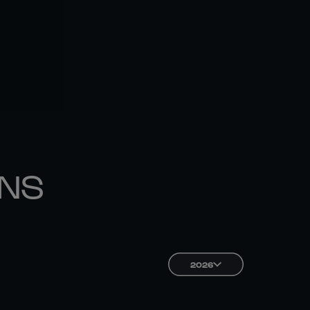
ONS
2026