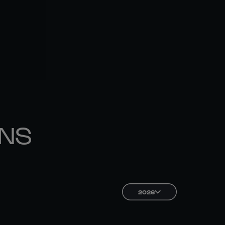
ONS
2026