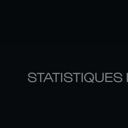
STATISTIQUES 