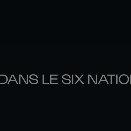
DANS LE SIX NATI