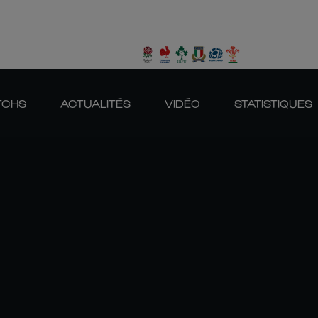
TCHS
ACTUALITÉS
VIDÉO
STATISTIQUES