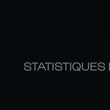
STATISTIQUES 