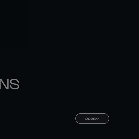
ONS
2026