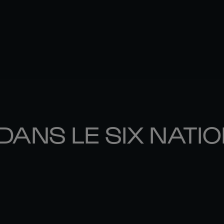
DANS LE SIX NATI