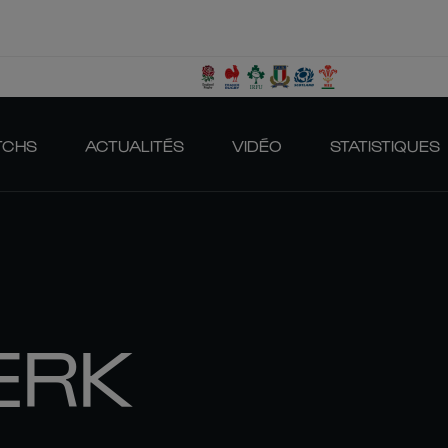
TCHS
ACTUALITÉS
VIDÉO
STATISTIQUES
ERK