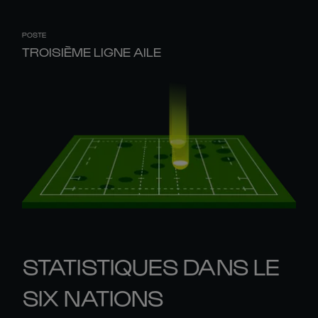
POSTE
TROISIÈME LIGNE AILE
STATISTIQUES DANS LE
SIX NATIONS