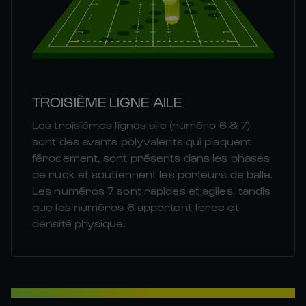
TROISIÈME LIGNE AILE
Les troisièmes lignes aile (numéro 6 & 7)
sont des avants polyvalents qui plaquent
férocement, sont présents dans les phases
de ruck et soutiennent les porteurs de balle.
Les numéros 7 sont rapides et agiles, tandis
que les numéros 6 apportent force et
densité physique.