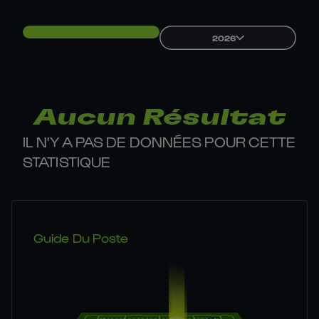
2026
Aucun Résultat
IL N'Y A PAS DE DONNÉES POUR CETTE
STATISTIQUE
Guide Du Poste