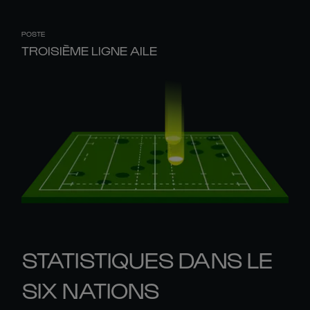
POSTE
TROISIÈME LIGNE AILE
STATISTIQUES DANS LE
SIX NATIONS