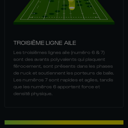
TROISIÈME LIGNE AILE
Les troisièmes lignes aile (numéro 6 & 7)
sont des avants polyvalents qui plaquent
férocement, sont présents dans les phases
de ruck et soutiennent les porteurs de balle.
Les numéros 7 sont rapides et agiles, tandis
que les numéros 6 apportent force et
densité physique.