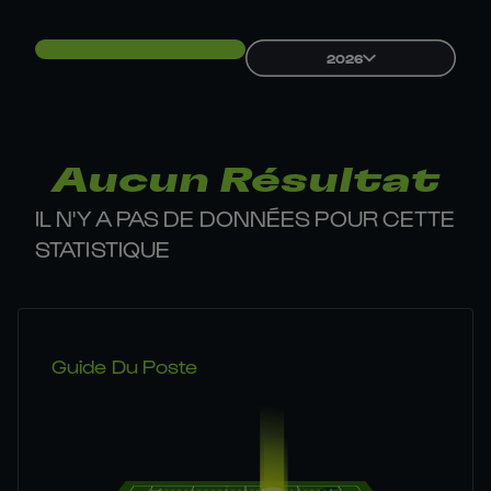
2026
Aucun Résultat
IL N'Y A PAS DE DONNÉES POUR CETTE
STATISTIQUE
Guide Du Poste