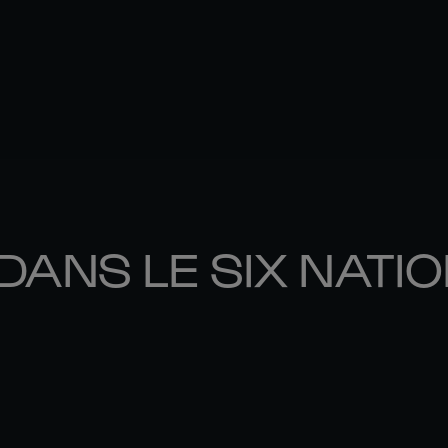
DANS LE SIX NATI