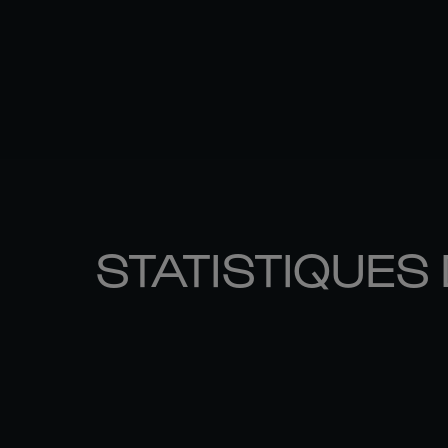
STATISTIQUES 