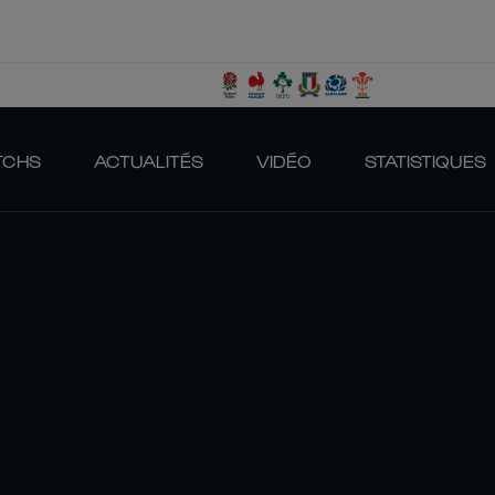
TCHS
ACTUALITÉS
VIDÉO
STATISTIQUES