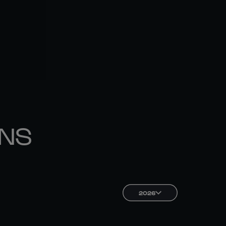
ONS
2026