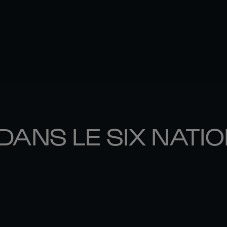
DANS LE SIX NATI