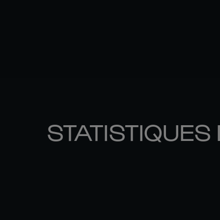
STATISTIQUES 