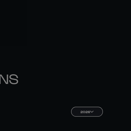
ONS
2026