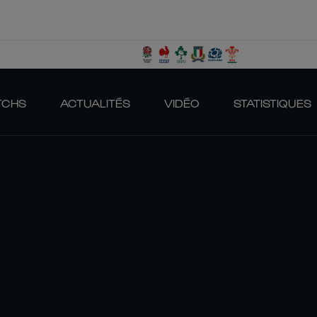
TCHS
ACTUALITÉS
VIDÉO
STATISTIQUES