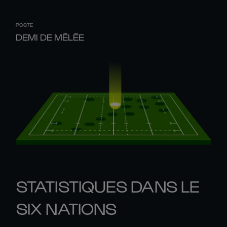
POSTE
DEMI DE MÊLÉE
STATISTIQUES DANS LE
SIX NATIONS