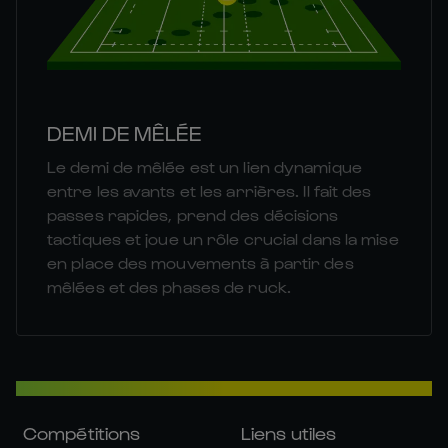
DEMI DE MÊLÉE
Le demi de mêlée est un lien dynamique
entre les avants et les arrières. Il fait des
passes rapides, prend des décisions
tactiques et joue un rôle crucial dans la mise
en place des mouvements à partir des
mêlées et des phases de ruck.
Compétitions
Liens utiles