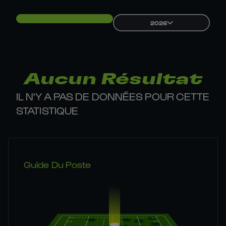
2026
Aucun Résultat
IL N'Y A PAS DE DONNÉES POUR CETTE
STATISTIQUE
Guide Du Poste