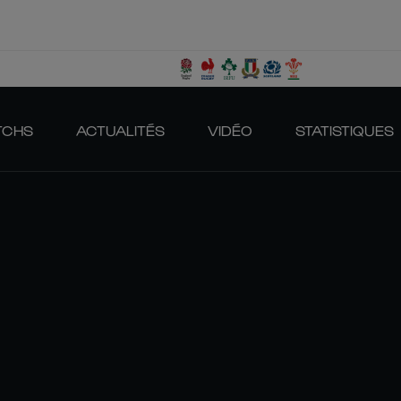
TCHS
ACTUALITÉS
VIDÉO
STATISTIQUES