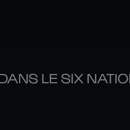
DANS LE SIX NATI