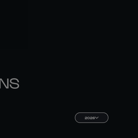
ONS
2026