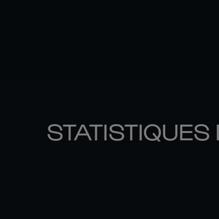
STATISTIQUES 