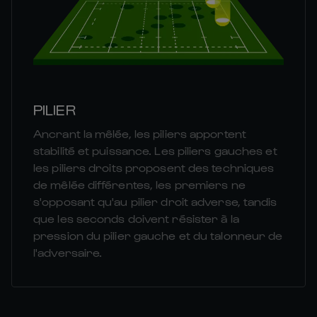
PILIER
Ancrant la mêlée, les piliers apportent
stabilité et puissance. Les piliers gauches et
les piliers droits proposent des techniques
de mêlée différentes, les premiers ne
s'opposant qu'au pilier droit adverse, tandis
que les seconds doivent résister à la
pression du pilier gauche et du talonneur de
l'adversaire.