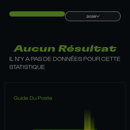
2026
Aucun Résultat
IL N'Y A PAS DE DONNÉES POUR CETTE
STATISTIQUE
Guide Du Poste