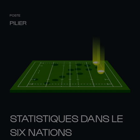
POSTE
PILIER
STATISTIQUES DANS LE
SIX NATIONS