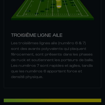
TROISIÈME LIGNE AILE
Les troisièmes lignes aile (numéro 6 & 7)
sont des avants polyvalents qui plaquent
férocement, sont présents dans les phases
de ruck et soutiennent les porteurs de balle.
Les numéros 7 sont rapides et agiles, tandis
que les numéros 6 apportent force et
densité physique.