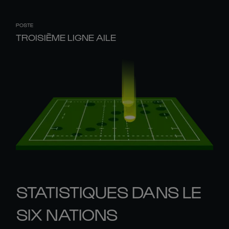
POSTE
TROISIÈME LIGNE AILE
STATISTIQUES DANS LE
SIX NATIONS