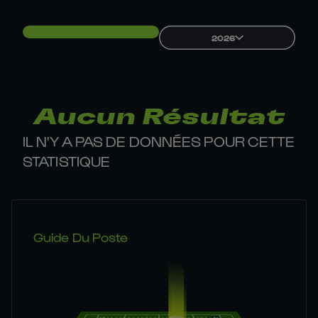
2026
Aucun Résultat
IL N'Y A PAS DE DONNÉES POUR CETTE
STATISTIQUE
Guide Du Poste