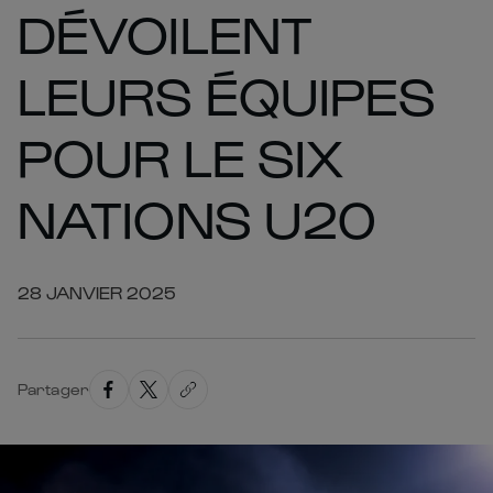
DÉVOILENT
LEURS ÉQUIPES
POUR LE SIX
NATIONS U20
28 JANVIER 2025
Partager