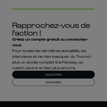
Rapprochez-vous de
l'action !
Créez un compte gratuit ou connectez-
vous
Pour toutes les dernières actualités, les
interviews et ne rien manquer du Tournoi -
plus un accès complet à la Fantasy, au
match centre et bien plus encore.
S'IDENTIFIER
S'INSCRIRE