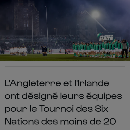
L'Angleterre et l'Irlande
ont désigné leurs équipes
pour le Tournoi des Six
Nations des moins de 20