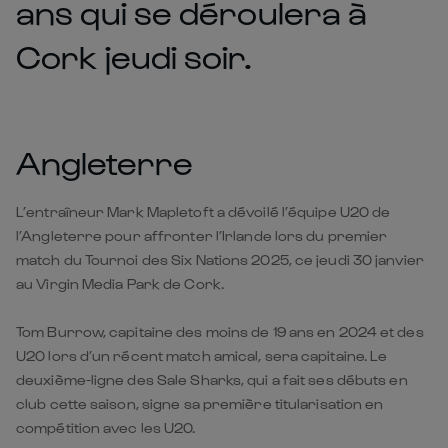
ans qui se déroulera à
Cork jeudi soir.
Angleterre
L’entraîneur Mark Mapletoft a dévoilé l’équipe U20 de
l’Angleterre pour affronter l’Irlande lors du premier
match du Tournoi des Six Nations 2025, ce jeudi 30 janvier
au Virgin Media Park de Cork.
Tom Burrow, capitaine des moins de 19 ans en 2024 et des
U20 lors d’un récent match amical, sera capitaine. Le
deuxième-ligne des Sale Sharks, qui a fait ses débuts en
club cette saison, signe sa première titularisation en
compétition avec les U20.