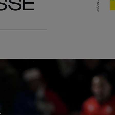
SSE
Partager