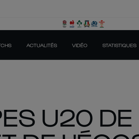
TCHS
ACTUALITÉS
VIDÉO
STATISTIQUES
PES U20 DE