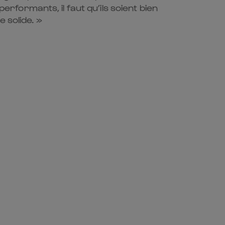
erformants, il faut qu’ils soient bien
 solide. »