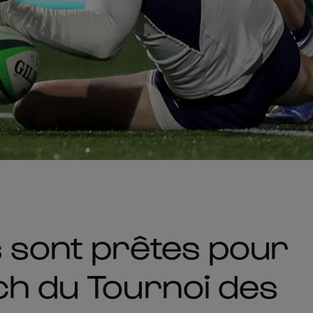
 sont prêtes pour
ch du Tournoi des