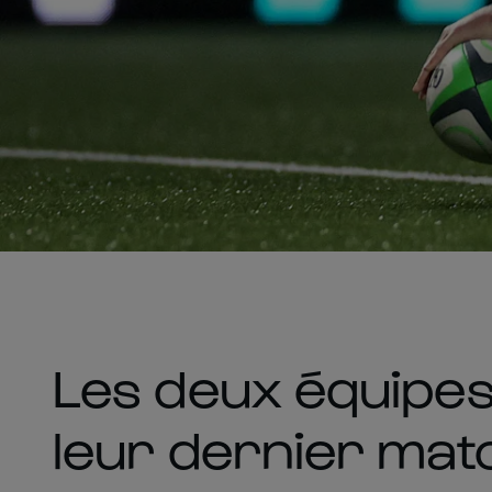
Les deux équipes
leur dernier mat