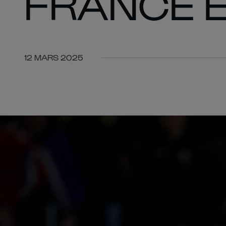
FRANCE E
12 MARS 2025