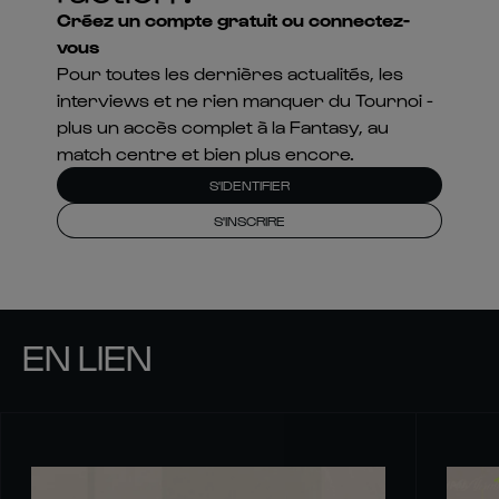
Créez un compte gratuit ou connectez-
vous
Pour toutes les dernières actualités, les
interviews et ne rien manquer du Tournoi -
plus un accès complet à la Fantasy, au
match centre et bien plus encore.
S'IDENTIFIER
S'INSCRIRE
EN LIEN