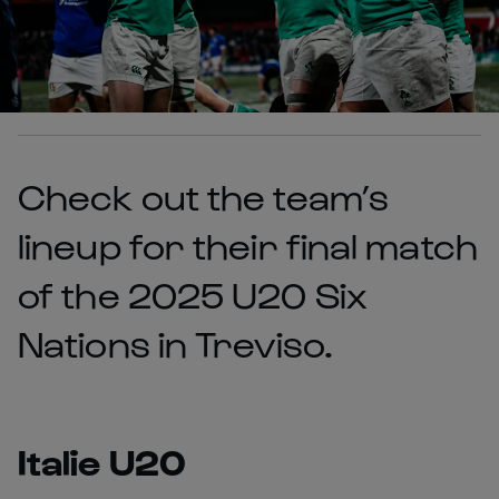
Check out the team’s
lineup for their final match
of the 2025 U20 Six
Nations in Treviso.
Italie U20