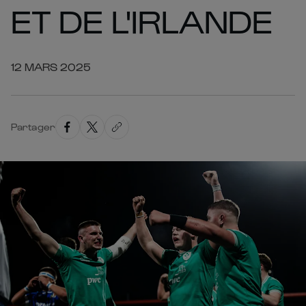
ET DE L'IRLANDE
12 MARS 2025
Partager