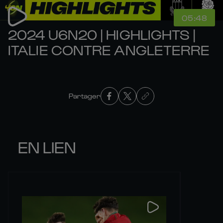
05:48
2024 U6N20 | HIGHLIGHTS |
ITALIE CONTRE ANGLETERRE
Partager
EN LIEN