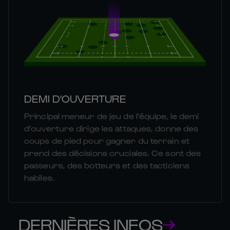
DEMI D'OUVERTURE
Principal meneur de jeu de l'équipe, le demi
d'ouverture dirige les attaques, donne des
coups de pied pour gagner du terrain et
prend des décisions cruciales. Ce sont des
passeurs, des botteurs et des tacticiens
habiles.
DERNIÈRES INFOS