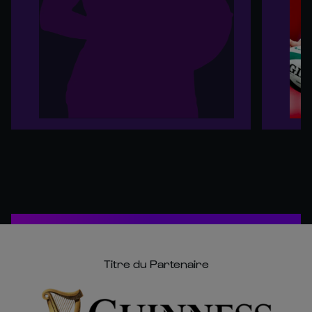
Titre du Partenaire