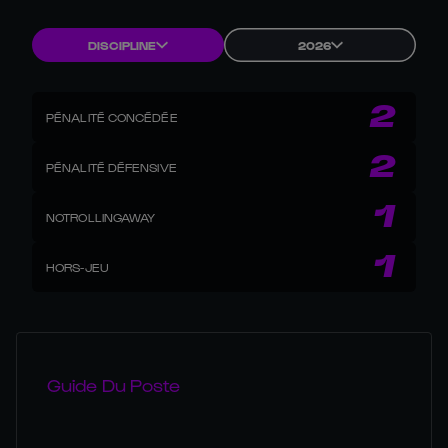
DISCIPLINE
2026
2
PÉNALITÉ CONCÉDÉE
2
PÉNALITÉ DÉFENSIVE
1
NOTROLLINGAWAY
1
HORS-JEU
Guide Du Poste