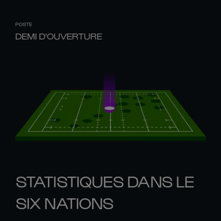
POSTE
DEMI D'OUVERTURE
STATISTIQUES DANS LE
SIX NATIONS