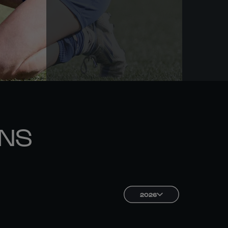
ONS
2026