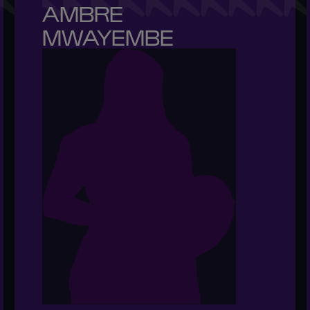
AMBRE 

MWAYEMBE