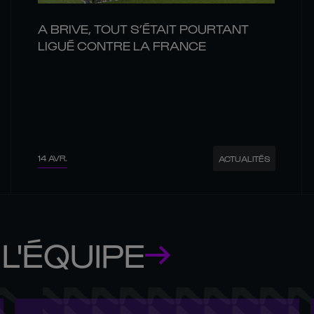
A BRIVE, TOUT S’ÉTAIT POURTANT
LIGUÉ CONTRE LA FRANCE
14 AVR.
ACTUALITÉS
L'ÉQUIPE