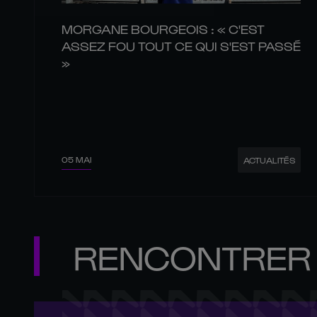
MORGANE BOURGEOIS : « C'EST
ASSEZ FOU TOUT CE QUI S'EST PASSÉ
»
05 MAI
ACTUALITÉS
RENCONTRER 