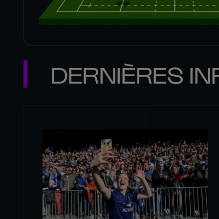
DERNIÈRES IN