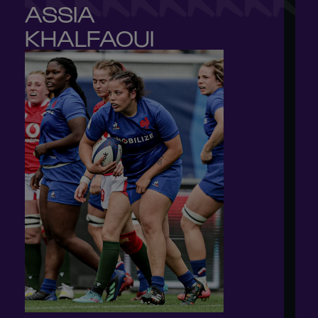
ASSIA 

KHALFAOUI