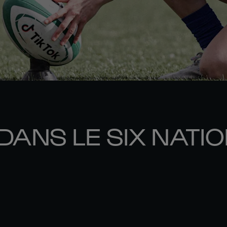
DANS LE SIX NATI