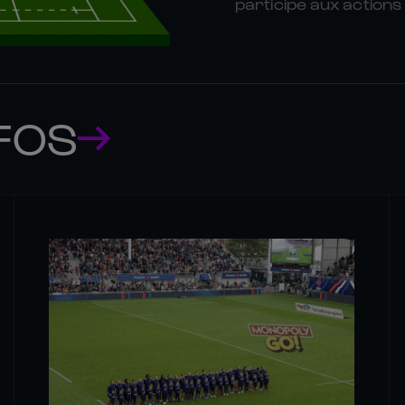
participe aux actions
FOS