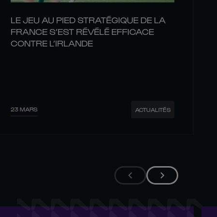
LE JEU AU PIED STRATÉGIQUE DE LA
FRANCE S’EST RÉVÉLÉ EFFICACE
CONTRE L’IRLANDE
23 MARS
ACTUALITÉS