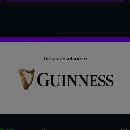
Titre du Partenaire