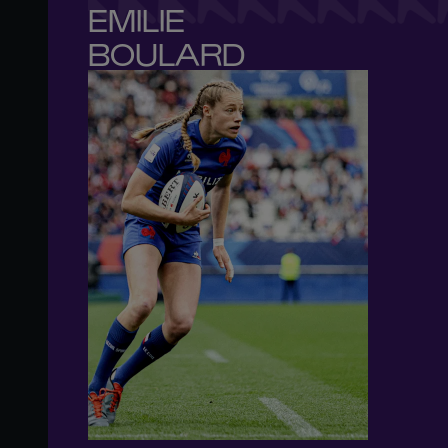
EMILIE 

BOULARD