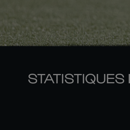
STATISTIQUES 