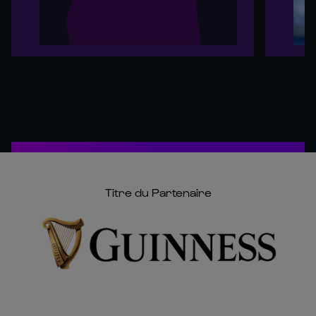
Titre du Partenaire