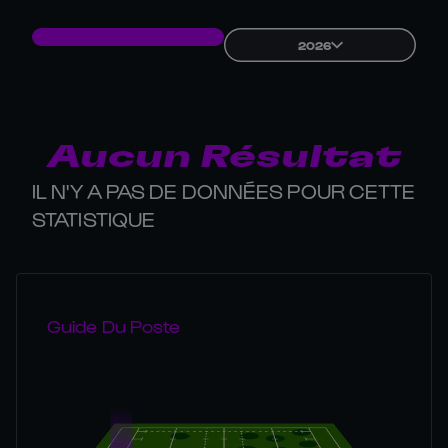
2026
Aucun Résultat
IL N'Y A PAS DE DONNÉES POUR CETTE
STATISTIQUE
Guide Du Poste