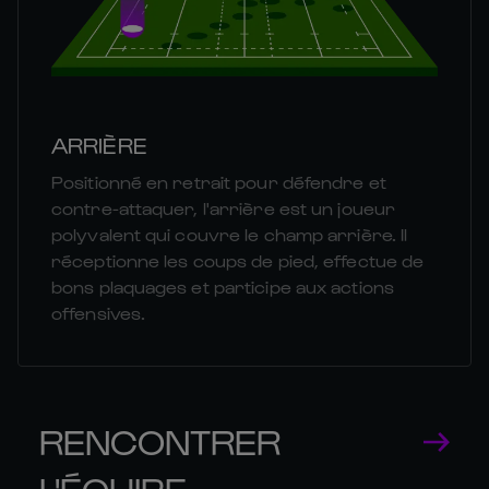
ARRIÈRE
Positionné en retrait pour défendre et
contre-attaquer, l'arrière est un joueur
polyvalent qui couvre le champ arrière. Il
réceptionne les coups de pied, effectue de
bons plaquages et participe aux actions
offensives.
RENCONTRER
L'ÉQUIPE