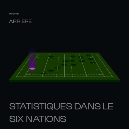
POSTE
ARRIÈRE
STATISTIQUES DANS LE
SIX NATIONS