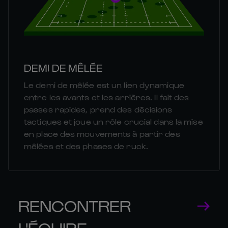
DEMI DE MÊLÉE
Le demi de mêlée est un lien dynamique
entre les avants et les arrières. Il fait des
passes rapides, prend des décisions
tactiques et joue un rôle crucial dans la mise
en place des mouvements à partir des
mêlées et des phases de ruck.
RENCONTRER
L'ÉQUIPE