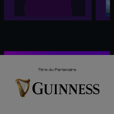
Titre du Partenaire