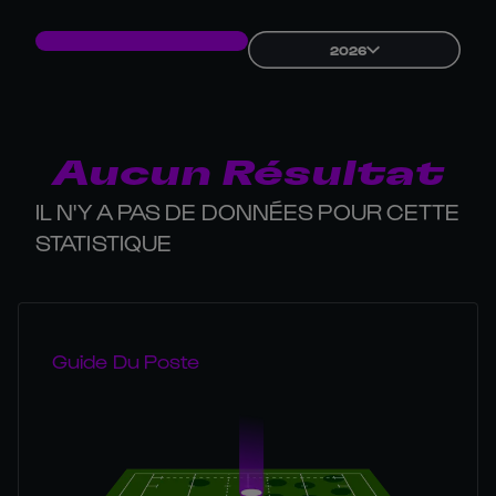
2026
Aucun Résultat
IL N'Y A PAS DE DONNÉES POUR CETTE
STATISTIQUE
Guide Du Poste