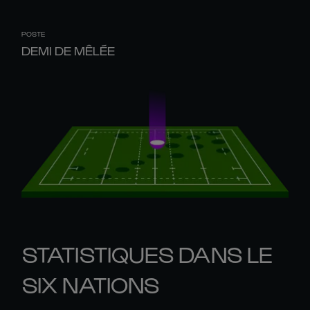
POSTE
DEMI DE MÊLÉE
STATISTIQUES DANS LE
SIX NATIONS