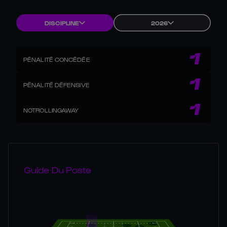
DISCIPLINE
2026
1
PÉNALITÉ CONCÉDÉE
1
PÉNALITÉ DÉFENSIVE
1
NOTROLLINGAWAY
Guide Du Poste