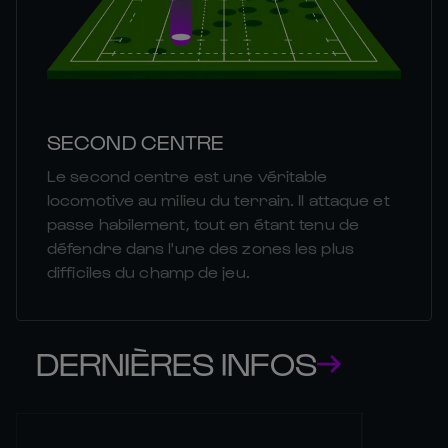
SECOND CENTRE
Le second centre est une véritable
locomotive au milieu du terrain. Il attaque et
passe habilement, tout en étant tenu de
défendre dans l'une des zones les plus
difficiles du champ de jeu.
DERNIÈRES INFOS