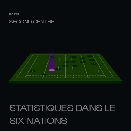
POSTE
SECOND CENTRE
STATISTIQUES DANS LE
SIX NATIONS