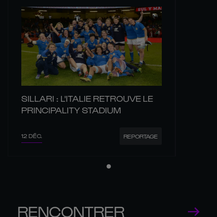
SILLARI : L'ITALIE RETROUVE LE
PRINCIPALITY STADIUM
12 DÉC.
REPORTAGE
RENCONTRER