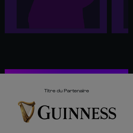
Titre du Partenaire